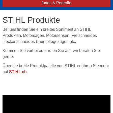
fortec & Pedrollo
STIHL Produkte
Bei uns finden Sie ein breites Sortiment an STIHL
Produkten. Motorsägen, Motorsensen, Freischneider,
Heckenschneider, Baumpflegesägen etc.
Kommen Sie vorbei oder rufen Sie an - wir beraten Sie
gerne.
Über die breite Produktpalette von STIHL erfahren Sie mehr
auf
STIHL.ch