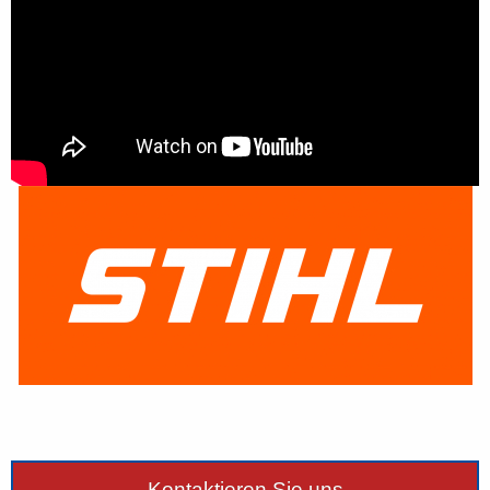
Kontaktieren Sie uns