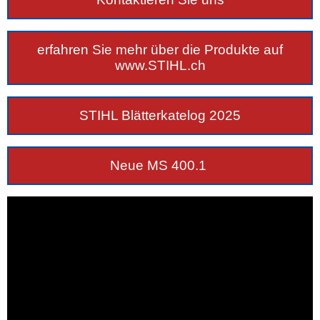
erfahren Sie mehr über die Produkte auf
www.STIHL.ch
STIHL Blätterkatelog 2025
Neue MS 400.1