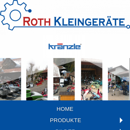
HOME
PRODUKTE