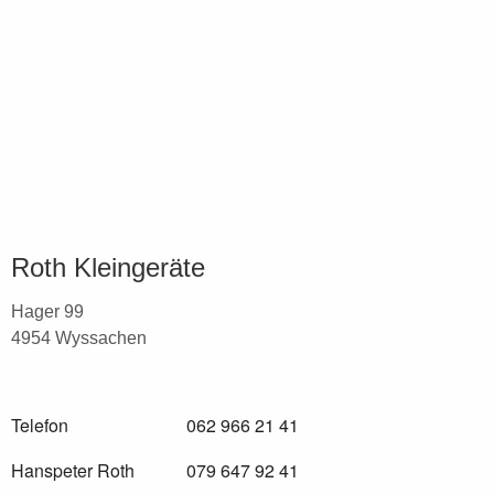
Roth Kleingeräte
Hager 99
4954 Wyssachen
Telefon
062 966 21 41
Hanspeter Roth
079 647 92 41