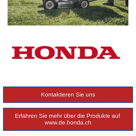
Kontaktieren Sie uns
Erfahren Sie mehr über die Produkte auf
www.de.honda.ch