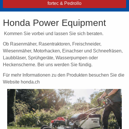
fortec & Pedrollo
Honda Power Equipment
Kommen Sie vorbei und lassen Sie sich beraten.
Ob Rasenmäher, Rasentraktoren, Freischneider,
Wiesenmäher, Motorhacken, Einachser und Schneefräsen,
Laubbläser, Sprühgeräte, Wasserpumpen oder
Heckenscherne. Bei uns werden Sie fündig.
Für mehr Informationen zu den Produkten besuchen Sie die
Website honda.ch