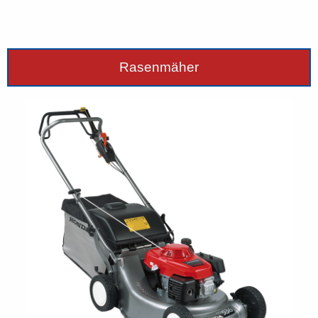
Rasenmäher