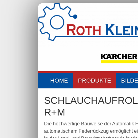
HOME
PRODUKTE
BILD
SCHLAUCHAUFROL
R+M
Die hochwertige Bauweise der Automatik H
automatischem Federrückzug ermöglicht ein