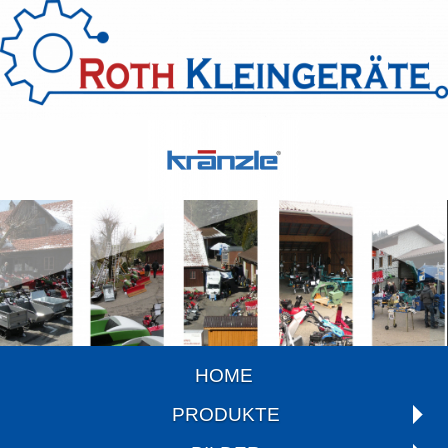
HOME
PRODUKTE