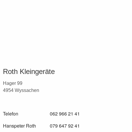
Roth Kleingeräte
Hager 99
4954 Wyssachen
Telefon
062 966 21 41
Hanspeter Roth
079 647 92 41